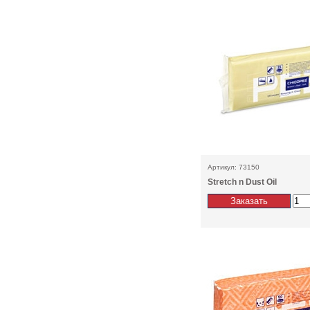
Артикул: 73150
Stretch n Dust Oil