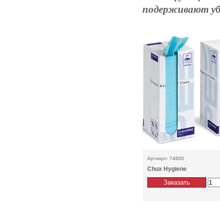
подерживают уб
Артикул: 74600
Chux Hygiene