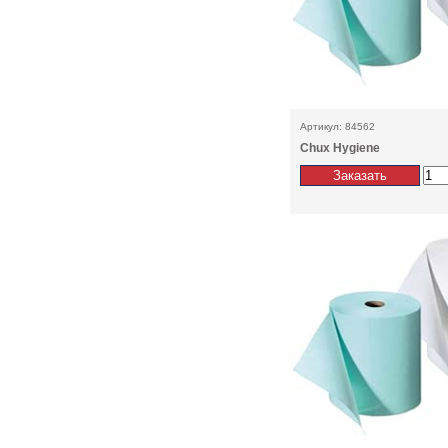
Артикул: 84562
Chux Hygiene