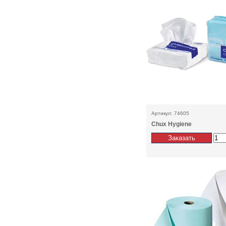
Артикул: 74605
Chux Hygiene