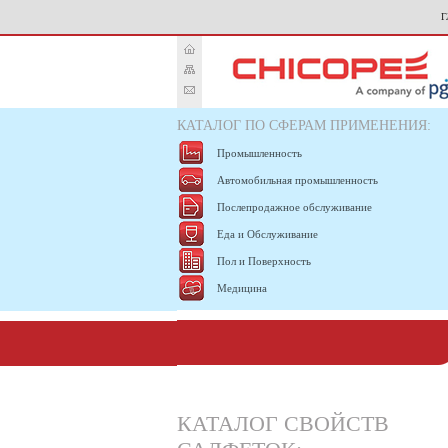
Г
КАТАЛОГ ПО СФЕРАМ ПРИМЕНЕНИЯ:
Промышленность
Автомобильная промышленность
Послепродажное обслуживание
Еда и Обслуживание
Пол и Поверхность
Медицина
КАТАЛОГ СВОЙСТВ